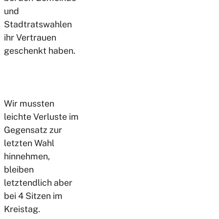
und
Stadtratswahlen
ihr Vertrauen
geschenkt haben.
Wir mussten
leichte Verluste im
Gegensatz zur
letzten Wahl
hinnehmen,
bleiben
letztendlich aber
bei 4 Sitzen im
Kreistag.