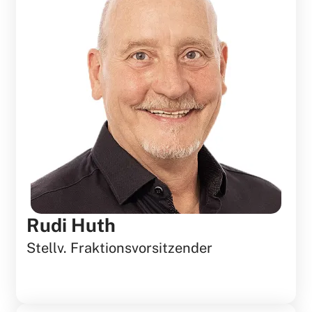
Rudi Huth
Stellv. Fraktionsvorsitzender