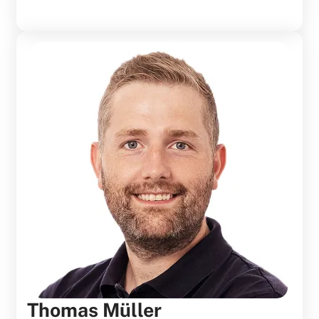
Thomas Müller