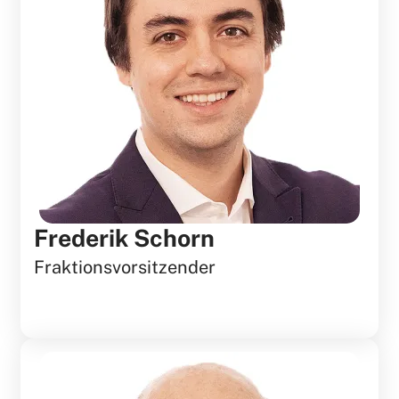
Frederik Schorn
Fraktionsvorsitzender