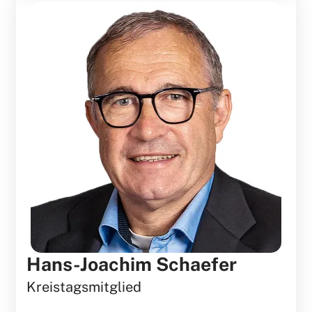
Hans-Joachim Schaefer
Kreistagsmitglied