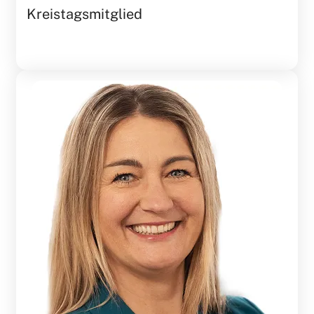
Kreistagsmitglied