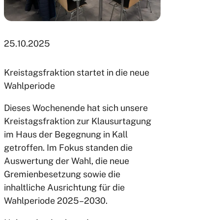
25.10.2025
Kreistagsfraktion startet in die neue
Wahlperiode
Dieses Wochenende hat sich unsere
Kreistagsfraktion zur Klausurtagung
im Haus der Begegnung in Kall
getroffen. Im Fokus standen die
Auswertung der Wahl, die neue
Gremienbesetzung sowie die
inhaltliche Ausrichtung für die
Wahlperiode 2025–2030.