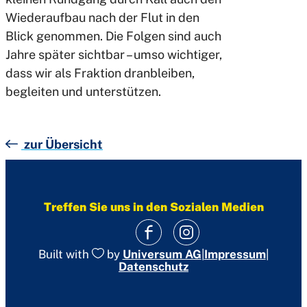
Wiederaufbau nach der Flut in den
Blick genommen. Die Folgen sind auch
Jahre später sichtbar – umso wichtiger,
dass wir als Fraktion dranbleiben,
begleiten und unterstützen.
zur Übersicht
Treffen Sie uns in den Sozialen Medien
|
Impressum
|
Built with
by
Universum AG
Datenschutz