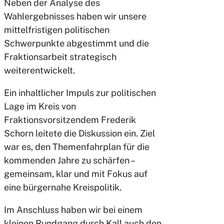
Neben der Analyse des
Wahlergebnisses haben wir unsere
mittelfristigen politischen
Schwerpunkte abgestimmt und die
Fraktionsarbeit strategisch
weiterentwickelt.
Ein inhaltlicher Impuls zur politischen
Lage im Kreis von
Fraktionsvorsitzendem Frederik
Schorn leitete die Diskussion ein. Ziel
war es, den Themenfahrplan für die
kommenden Jahre zu schärfen –
gemeinsam, klar und mit Fokus auf
eine bürgernahe Kreispolitik.
Im Anschluss haben wir bei einem
kleinen Rundgang durch Kall auch den